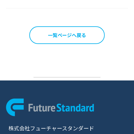
一覧ページへ戻る
株式会社フューチャースタンダード