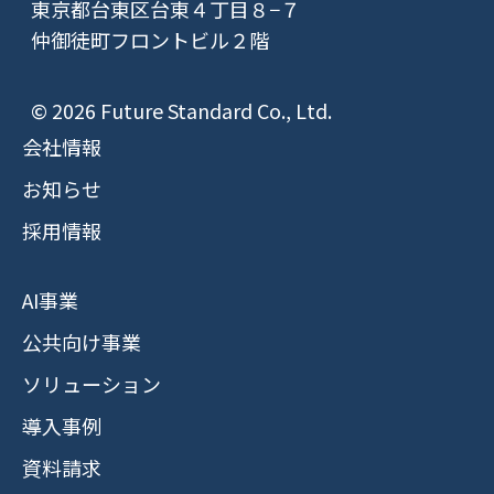
東京都台東区台東４丁目８−７
仲御徒町フロントビル２階
© 2026 Future Standard Co., Ltd.
会社情報
お知らせ
採用情報
AI事業
公共向け事業
ソリューション
導入事例
資料請求