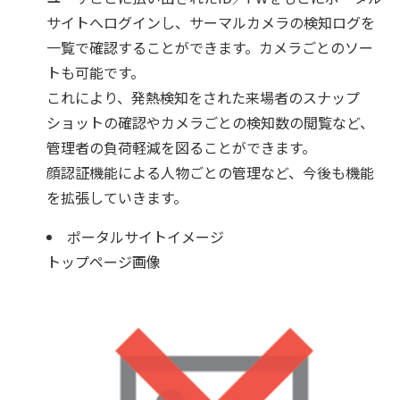
サイトへログインし、サーマルカメラの検知ログを
一覧で確認することができます。カメラごとのソー
トも可能です。
これにより、発熱検知をされた来場者のスナップ
ショットの確認やカメラごとの検知数の閲覧など、
管理者の負荷軽減を図ることができます。
顔認証機能による人物ごとの管理など、今後も機能
を拡張していきます。
ポータルサイトイメージ
トップページ画像