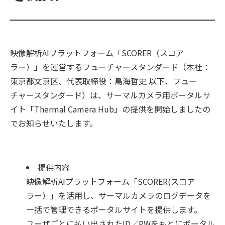
映像解析AIプラットフォーム「SCORER（スコア
ラー）」を運営するフューチャースタンダード（本社：
東京都文京区、代表取締役：鳥海哲史 以下、フュー
チャースタンダード）は、サーマルカメラ用ポータルサ
イト「Thermal Camera Hub」の提供を開始しましたの
でお知らせいたします。
提供内容
映像解析AIプラットフォーム「SCORER(スコア
ラー）」を活用し、サーマルカメラのログデータを
一括で管理できるポータルサイトを提供します。
ユーザごとに払い出されたID／PWをもとにポータル