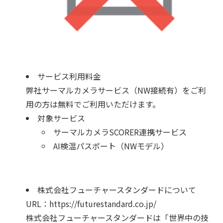
サービス利用料金
弊社サーマルカメラサービス（NW接続有）をご利
用の方は無料でご利用いただけます。
対象サービス
サーマルカメラSCORER連携サービス
AI検温パスポート（NWモデル）
株式会社フューチャースタンダードについて
URL：https://futurestandard.co.jp/
株式会社フューチャースタンダードは「世界中の技