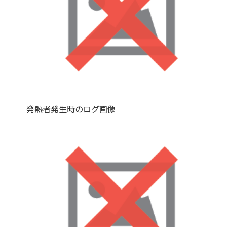
発熱者発生時のログ画像