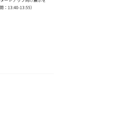
でスタートアップ向け展示を
：13:40-13:55）