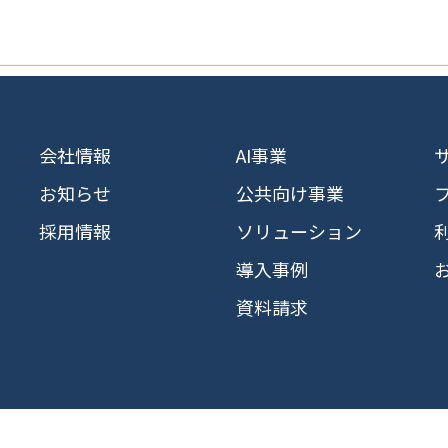
会社情報
AI事業
お知らせ
公共向け事業
採用情報
ソリューション
導入事例
資料請求