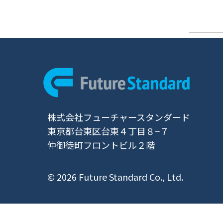
株式会社フューチャースタンダード
東京都台東区台東４丁目８−７
仲御徒町フロントビル２階
© 2026 Future Standard Co., Ltd.