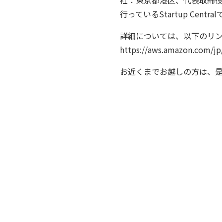
社：東京都港区、代表取締役：
行っているStartup Centra
詳細については、以下のリ
https://aws.amazon.com/j
お近くまでお越しの方は、