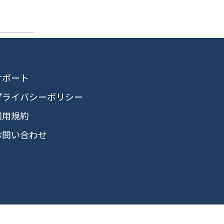
サポート
プライバシーポリシー
利用規約
お問い合わせ